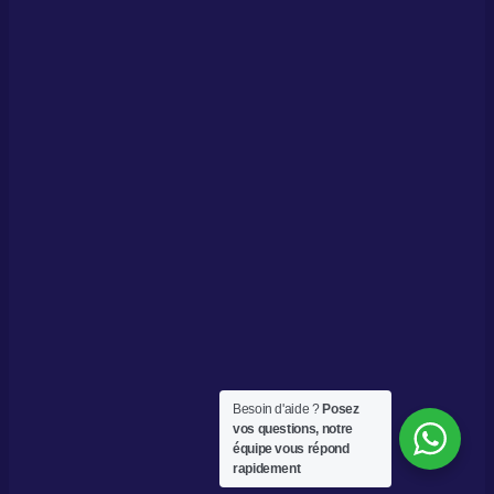
Besoin d'aide ?
Posez
vos questions, notre
équipe vous répond
rapidement