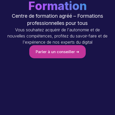
Formation
Centre de formation agréé – Formations
professionnelles pour tous
Vous souhaitez acquérir de l'autonomie et de
nouvelles compétences, profitez du savoir-faire et de
l'expérience de nos experts du digital
Parler à un conseiller ➜