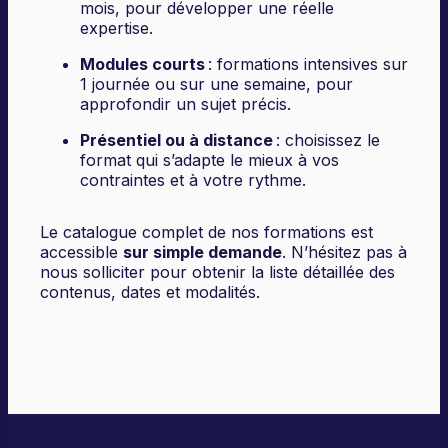
mois, pour développer une réelle
expertise.
Modules courts
: formations intensives sur
1 journée ou sur une semaine, pour
approfondir un sujet précis.
Présentiel ou à distance
: choisissez le
format qui s’adapte le mieux à vos
contraintes et à votre rythme.
Le catalogue complet de nos formations est
accessible
sur simple demande
. N’hésitez pas à
nous solliciter pour obtenir la liste détaillée des
contenus, dates et modalités.