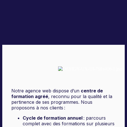
Notre agence web dispose d’un
centre de
formation agréé
, reconnu pour la qualité et la
pertinence de ses programmes. Nous
proposons à nos clients :
Cycle de formation annuel
: parcours
complet avec des formations sur plusieurs