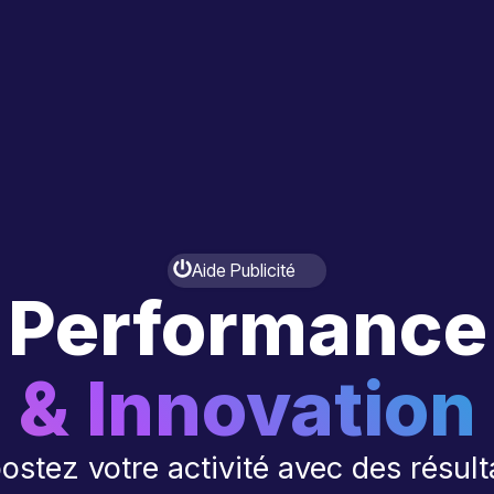
Aide Publicité
Performance
& Innovation
ostez votre activité avec des résult