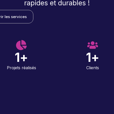
rapides et durables !
ir les services
1
+
1
+
Projets réalisés
Clients