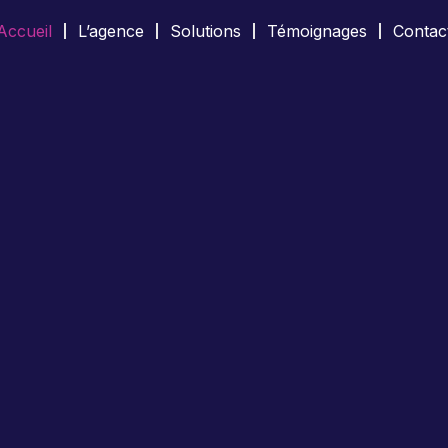
Accueil
L’agence
Solutions
Témoignages
Contac