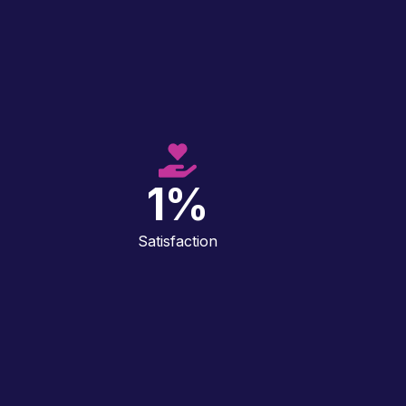
1
%
Satisfaction